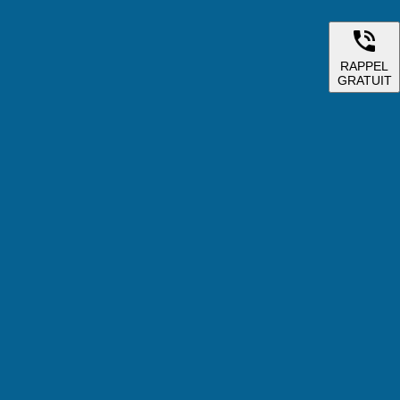
RAPPEL
GRATUIT